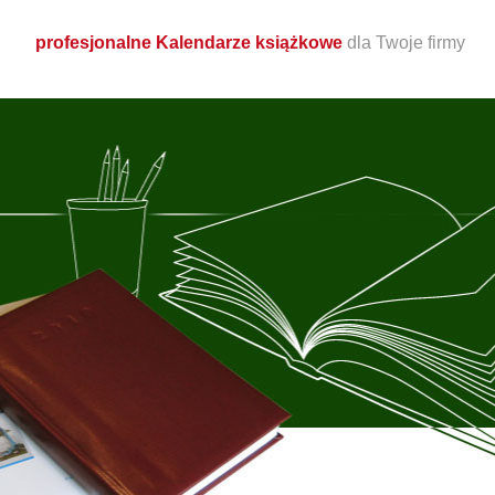
profesjonalne Kalendarze książkowe
dla Twoje firmy