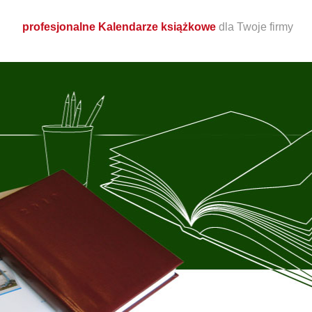
profesjonalne Kalendarze książkowe
dla Twoje firmy