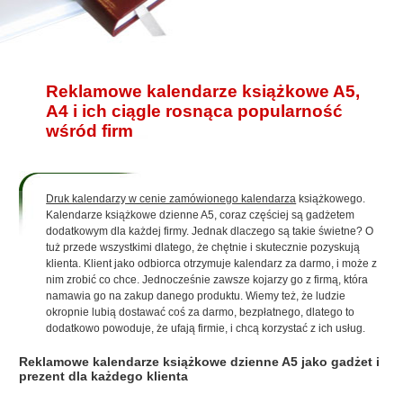
Reklamowe kalendarze książkowe A5,
A4 i ich ciągle rosnąca popularność
wśród firm
Druk kalendarzy w cenie zamówionego kalendarza
książkowego.
Kalendarze książkowe dzienne A5, coraz częściej są gadżetem
dodatkowym dla każdej firmy. Jednak dlaczego są takie świetne? O
tuż przede wszystkimi dlatego, że chętnie i skutecznie pozyskują
klienta. Klient jako odbiorca otrzymuje kalendarz za darmo, i może z
nim zrobić co chce. Jednocześnie zawsze kojarzy go z firmą, która
namawia go na zakup danego produktu. Wiemy też, że ludzie
okropnie lubią dostawać coś za darmo, bezpłatnego, dlatego to
dodatkowo powoduje, że ufają firmie, i chcą korzystać z ich usług.
Reklamowe kalendarze książkowe dzienne A5 jako gadżet i
prezent dla każdego klienta