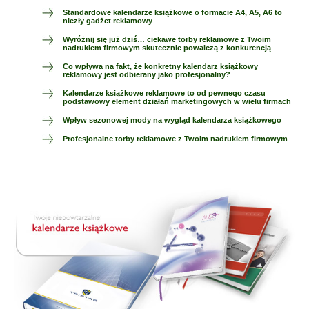
Standardowe kalendarze książkowe o formacie A4, A5, A6 to
niezły gadżet reklamowy
Wyróżnij się już dziś… ciekawe torby reklamowe z Twoim
nadrukiem firmowym skutecznie powalczą z konkurencją
Co wpływa na fakt, że konkretny kalendarz książkowy
reklamowy jest odbierany jako profesjonalny?
Kalendarze książkowe reklamowe to od pewnego czasu
podstawowy element działań marketingowych w wielu firmach
Wpływ sezonowej mody na wygląd kalendarza książkowego
Profesjonalne torby reklamowe z Twoim nadrukiem firmowym