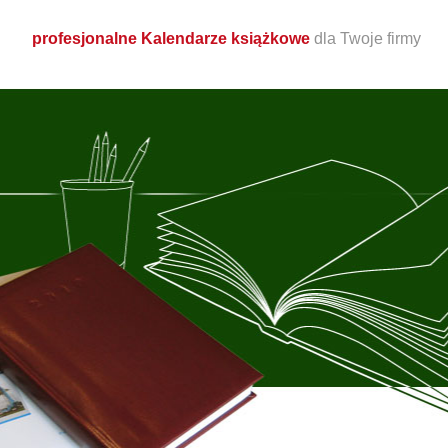
profesjonalne Kalendarze książkowe
dla Twoje firmy